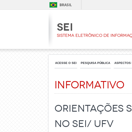
BRASIL
Sei
Sistema Eletrônico de Informa
ACESSE O SEI
PESQUISA PÚBLICA
ASPECTOS 
Informativo
Orientações 
no SEI/ UFV