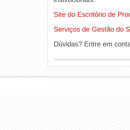
Site do Escritório de P
Serviços de Gestão do 
Dúvidas? Entre em cont