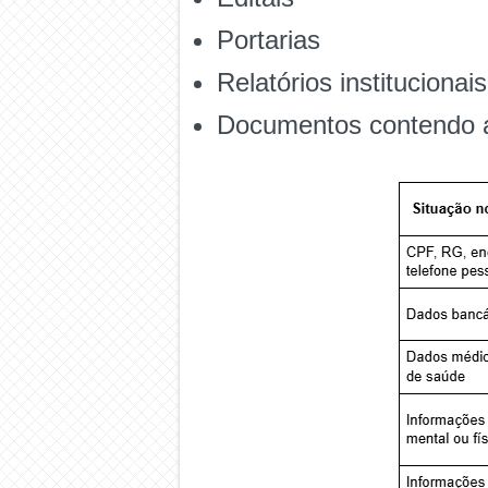
Portarias
Relatórios instituciona
Documentos contendo a