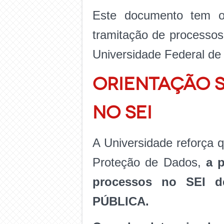
Este documento tem o 
tramitação de processos
Universidade Federal de
ORIENTAÇÃO S
NO SEI
A Universidade reforça 
Proteção de Dados,
a p
processos no SEI de
PÚBLICA.