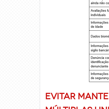
EVITAR MANTE