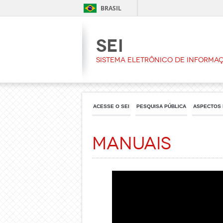
BRASIL
Sei
Sistema Eletrônico de Informa
ACESSE O SEI
PESQUISA PÚBLICA
ASPECTOS 
Manuais